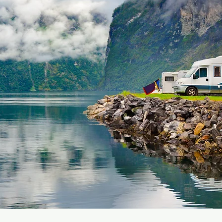
Ouverture le
01/04/2025
Découvrir