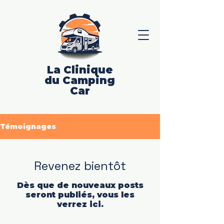
La Clinique
du Camping
Car
Témoignages
Revenez bientôt
Dès que de nouveaux posts
seront publiés, vous les
verrez ici.